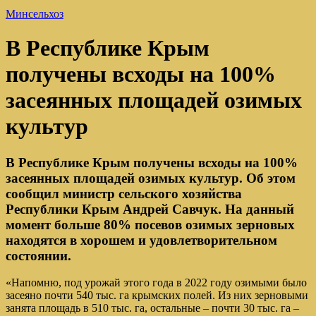
Минсельхоз
В Республике Крым
получены всходы на 100%
засеянных площадей озимых
культур
В Республике Крым получены всходы на 100%
засеянных площадей озимых культур. Об этом
сообщил министр сельского хозяйства
Республики Крым Андрей Савчук. На данный
момент больше 80% посевов озимых зерновых
находятся в хорошем и удовлетворительном
состоянии.
«Напомню, под урожай этого года в 2022 году озимыми было
засеяно почти 540 тыс. га крымских полей. Из них зерновыми
занята площадь в 510 тыс. га, остальные – почти 30 тыс. га –